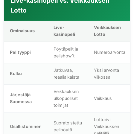
Live-kasinopeli vs. Veikkauksen
Lotto
Live-
Veikkauksen
Ominaisuus
kasinopeli
Lotto
Pöytäpelit ja
Pelityyppi
Numeroarvonta
pelishow’t
Jatkuvaa,
Yksi arvonta
Kulku
reaaliaikaista
viikossa
Veikkauksen
Järjestäjä
ulkopuoliset
Veikkaus
Suomessa
toimijat
Lottorivi
Suoratoistettu
Osallistuminen
Veikkauksen
pelipöytä
pelitilillä