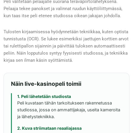
Peli välitetään pelaajalle suorana teräväpiirtolähetyksenä.
Pelaaja tekee panokset ja valinnat ruudun käyttöliittymässä,
kun taas itse peli etenee studiossa oikean jakajan johdolla.
Tulosten kirjaamisessa hyödynnetään tekniikkaa, kuten optista
tunnistusta (OCR). Se lukee esimerkiksi jaettujen korttien arvot
tai rulettipallon sijainnin ja päivittää tuloksen automaattisesti
peliin. Näin lopputulos syntyy fyysisesti studiossa, ja tekniikka
kirjaa sen ilman käsin syöttämistä.
Näin live-kasinopeli toimii
1. Peli lähetetään studiosta
Peli kuvataan tähän tarkoitukseen rakennetussa
studiossa, jossa on ammattijakaja, useita kameroita
ja lähetystekniikka.
2. Kuva striimataan reaaliajassa