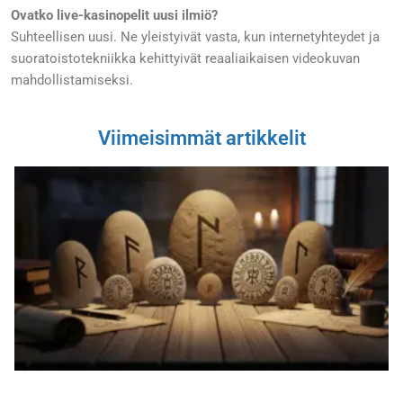
Ovatko live-kasinopelit uusi ilmiö?
Suhteellisen uusi. Ne yleistyivät vasta, kun internetyhteydet ja
suoratoistotekniikka kehittyivät reaaliaikaisen videokuvan
mahdollistamiseksi.
Viimeisimmät artikkelit