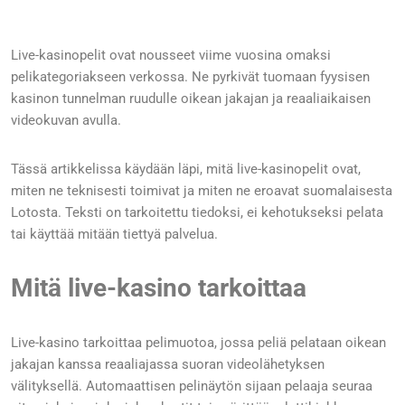
Live-kasinopelit ovat nousseet viime vuosina omaksi
pelikategoriakseen verkossa. Ne pyrkivät tuomaan fyysisen
kasinon tunnelman ruudulle oikean jakajan ja reaaliaikaisen
videokuvan avulla.
Tässä artikkelissa käydään läpi, mitä live-kasinopelit ovat,
miten ne teknisesti toimivat ja miten ne eroavat suomalaisesta
Lotosta. Teksti on tarkoitettu tiedoksi, ei kehotukseksi pelata
tai käyttää mitään tiettyä palvelua.
Mitä live-kasino tarkoittaa
Live-kasino tarkoittaa pelimuotoa, jossa peliä pelataan oikean
jakajan kanssa reaaliajassa suoran videolähetyksen
välityksellä. Automaattisen pelinäytön sijaan pelaaja seuraa