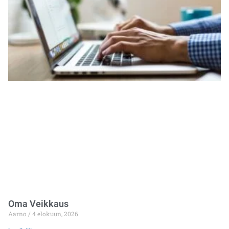
Oma Veikkaus
Aarno
4 elokuun, 2026