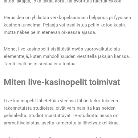
aitoa jakajaa, joka jakaa kortit tai pyörittää rulettikiekkoa.
Perusidea on yhdistää verkkopelaamisen helppous ja fyysisen
kasinon tunnelma. Pelaaja voi osallistua peliin kotoa käsin,
mutta näkee pelin etenevän oikeassa ajassa.
Monet live-kasinopelit sisältävät myös vuorovaikutteisia
elementtejä, kuten mahdollisuuden viestitellä jakajan kanssa.
Tämä lisää pelin sosiaalista tuntua.
Miten live-kasinopelit toimivat
Live-kasinopelit lähetetään yleensä tähän tarkoitukseen
rakennetuista studioista, eivät varsinaisilta kasinoiden
pelisaleilta. Studiot muistuttavat TV-studioita: niissä on
ammattivalaistus, useita kameroita ja lähetystekniikkaa.