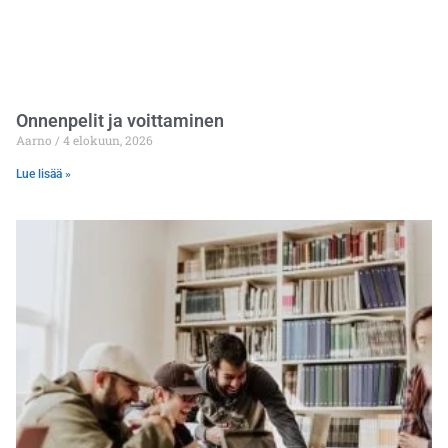
Onnenpelit ja voittaminen
Aarno
4 elokuun, 2026
Lue lisää »