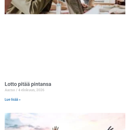
Lotto pitää pintansa
Aarno
4 elokuun, 2026
Lue lisää »