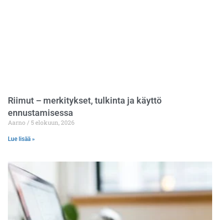
Riimut – merkitykset, tulkinta ja käyttö
ennustamisessa
Aarno
5 elokuun, 2026
Lue lisää »