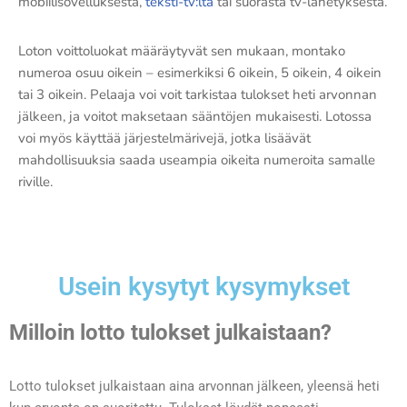
mobiilisovelluksesta,
teksti-tv:ltä
tai suorasta tv-lähetyksestä.
Loton voittoluokat määräytyvät sen mukaan, montako
numeroa osuu oikein – esimerkiksi 6 oikein, 5 oikein, 4 oikein
tai 3 oikein. Pelaaja voi voit tarkistaa tulokset heti arvonnan
jälkeen, ja voitot maksetaan sääntöjen mukaisesti. Lotossa
voi myös käyttää järjestelmärivejä, jotka lisäävät
mahdollisuuksia saada useampia oikeita numeroita samalle
riville.
Usein kysytyt kysymykset
Milloin lotto tulokset julkaistaan?
Lotto tulokset julkaistaan aina arvonnan jälkeen, yleensä heti