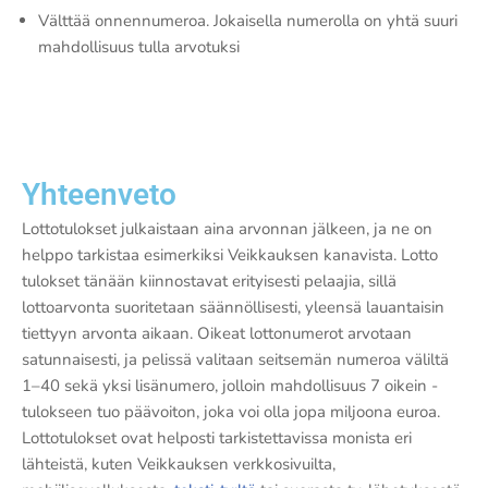
Välttää onnennumeroa. Jokaisella numerolla on yhtä suuri
mahdollisuus tulla arvotuksi
Yhteenveto
Lottotulokset julkaistaan aina arvonnan jälkeen, ja ne on
helppo tarkistaa esimerkiksi Veikkauksen kanavista. Lotto
tulokset tänään kiinnostavat erityisesti pelaajia, sillä
lottoarvonta suoritetaan säännöllisesti, yleensä lauantaisin
tiettyyn arvonta aikaan. Oikeat lottonumerot arvotaan
satunnaisesti, ja pelissä valitaan seitsemän numeroa väliltä
1–40 sekä yksi lisänumero, jolloin mahdollisuus 7 oikein -
tulokseen tuo päävoiton, joka voi olla jopa miljoona euroa.
Lottotulokset ovat helposti tarkistettavissa monista eri
lähteistä, kuten Veikkauksen verkkosivuilta,