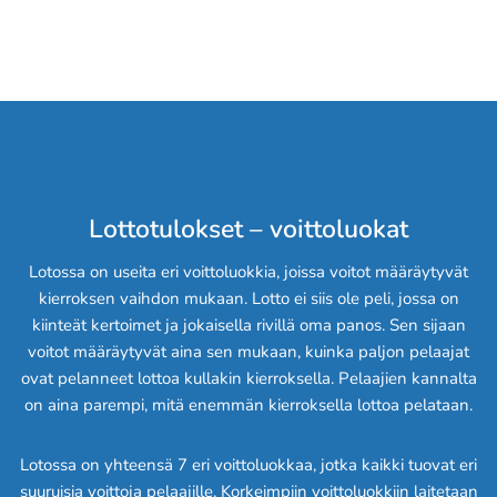
Lottotulokset – voittoluokat
Lotossa on useita eri voittoluokkia, joissa voitot määräytyvät
kierroksen vaihdon mukaan. Lotto ei siis ole peli, jossa on
kiinteät kertoimet ja jokaisella rivillä oma panos. Sen sijaan
voitot määräytyvät aina sen mukaan, kuinka paljon pelaajat
ovat pelanneet lottoa kullakin kierroksella. Pelaajien kannalta
on aina parempi, mitä enemmän kierroksella lottoa pelataan.
Lotossa on yhteensä 7 eri voittoluokkaa, jotka kaikki tuovat eri
suuruisia voittoja pelaajille. Korkeimpiin voittoluokkiin laitetaan