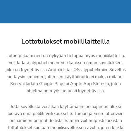
Lottotulokset mobiililaitteilla
Loton pelaaminen on nykyään helppoa myös mobiililaitteilla.
Voit ladata älypuhelimeen Veikkauksen oman sovelluksen,
joka on löydettävissä Android- tai iOS-älypuhelimiin. Sovellus
on täysin ilmainen, joten sen käyttöönotto ei maksa mitään.
Sen voi ladata Google Play tai Apple App Storesta, joten
ohjelma on myös helposti löydettävissä.
Jotta sovellusta voi alkaa käyttämään, pelaajan on aluksi
luotava oma pelitili Veikkaukselle. Tämän jälkeen lottorivien
pelaaminen on mahdollista. Samoin voit helposti tarkistaa
lottotulokset suoraan mobiilisovelluksen avulla, joten kaikki