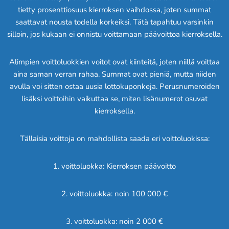
tietty prosenttiosuus kierroksen vaihdossa, joten summat
saattavat nousta todella korkeiksi. Tätä tapahtuu varsinkin
silloin, jos kukaan ei onnistu voittamaan päävoittoa kierroksella.
Alimpien voittoluokkien voitot ovat kiinteitä, joten niillä voittaa
aina saman verran rahaa. Summat ovat pieniä, mutta niiden
avulla voi sitten ostaa uusia lottokuponkeja. Perusnumeroiden
lisäksi voittoihin vaikuttaa se, miten lisänumerot osuvat
kierroksella.
Tällaisia voittoja on mahdollista saada eri voittoluokissa:
1. voittoluokka: Kierroksen päävoitto
2. voittoluokka: noin 100 000 €
3. voittoluokka: noin 2 000 €