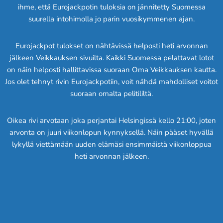
ihme, että Eurojackpotin tuloksia on jännitetty Suomessa
suurella intohimolla jo parin vuosikymmenen ajan.
Eurojackpot tulokset on nähtävissä helposti heti arvonnan
jälkeen Veikkauksen sivuilta. Kaikki Suomessa pelattavat lotot
on näin helposti hallittavissa suoraan Oma Veikkauksen kautta.
Jos olet tehnyt rivin Eurojackpotiin, voit nähdä mahdolliset voitot
suoraan omalta pelitililtä.
Oikea rivi arvotaan joka perjantai Helsingissä kello 21:00, joten
arvonta on juuri viikonlopun kynnyksellä. Näin pääset hyvällä
lykyllä viettämään uuden elämäsi ensimmäistä viikonloppua
heti arvonnan jälkeen.