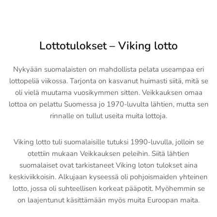
Lottotulokset – Viking lotto
Nykyään suomalaisten on mahdollista pelata useampaa eri
lottopeliä viikossa. Tarjonta on kasvanut huimasti siitä, mitä se
oli vielä muutama vuosikymmen sitten. Veikkauksen omaa
lottoa on pelattu Suomessa jo 1970-luvulta lähtien, mutta sen
rinnalle on tullut useita muita lottoja.
Viking lotto tuli suomalaisille tutuksi 1990-luvulla, jolloin se
otettiin mukaan Veikkauksen peleihin. Siitä lähtien
suomalaiset ovat tarkistaneet Viking loton tulokset aina
keskiviikkoisin. Alkujaan kyseessä oli pohjoismaiden yhteinen
lotto, jossa oli suhteellisen korkeat pääpotit. Myöhemmin se
on laajentunut käsittämään myös muita Euroopan maita.