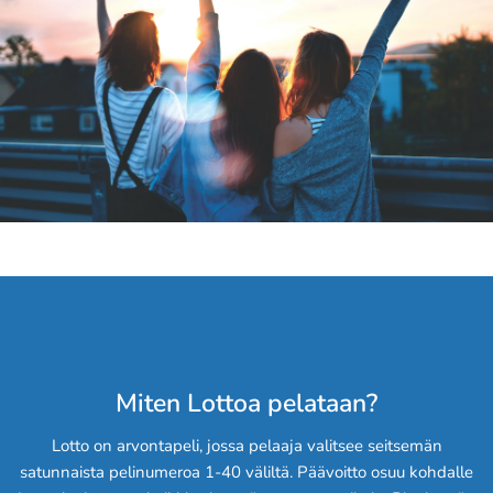
Miten Lottoa pelataan?
Lotto on arvontapeli, jossa pelaaja valitsee seitsemän
satunnaista pelinumeroa 1-40 väliltä. Päävoitto osuu kohdalle