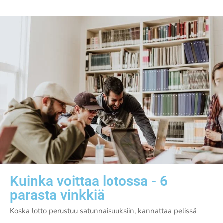
Kuinka voittaa lotossa - 6
parasta vinkkiä
Koska lotto perustuu satunnaisuuksiin, kannattaa pelissä