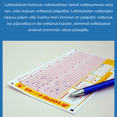
Lottotulokset kertovat voittoluokkien tarkat voittosummat sekä
sen, onko kukaan voittanut pääpottia. Lottotulosten voitonjako
riippuu paljon siitä, kuinka moni ihminen on pääpotin voittanut.
Jos päävoittoa ei ole voittanut kukaan, alemmat voittoluokat
antavat enemmän rahaa pelaajille.