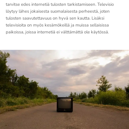
tarvitse edes internetiä tulosten tarkistamiseen. Televisio
löytyy lähes jokaisesta suomalaisesta perheestä, joten
tulosten saavutettavuus on hyvä sen kautta. Lisäksi
televisioita on myös kesämökeillä ja muissa sellaisissa
paikoissa, joissa internetiä ei välttämättä ole käytössä.