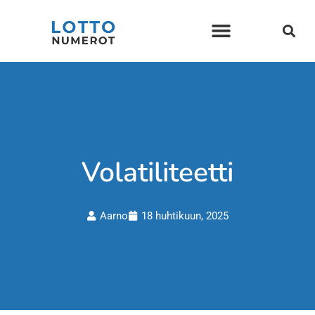
Siirry
suoraan
sisältöön
Volatiliteetti
Aarno
18 huhtikuun, 2025