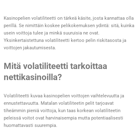
Kasinopelien volatiliteetti on tärkeä käsite, josta kannattaa olla
perillä. Se nimittäin koskee pelikokemuksen ydintä: sitä, kuinka
usein voittoja tulee ja minkä suuruisia ne ovat.
Yksinkertaistettuna volatiliteetti kertoo pelin riskitasosta ja
voittojen jakautumisesta.
Mitä volatiliteetti tarkoittaa
nettikasinoilla?
Volatiliteetti kuvaa kasinopelien voittojen vaihtelevuutta ja
ennustettavuutta. Matalan volatiliteetin pelit tarjoavat
tiheämmin pieniä voittoja, kun taas korkean volatiliteetin
peleissä voitot ovat harvinaisempia mutta potentiaalisesti
huomattavasti suurempia.