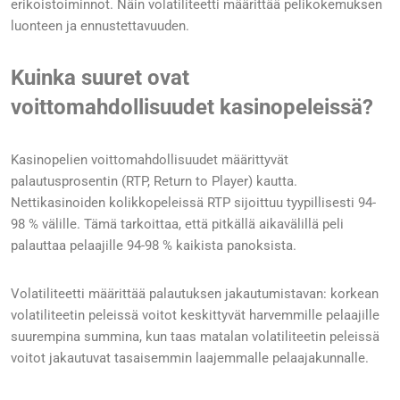
erikoistoiminnot. Näin volatiliteetti määrittää pelikokemuksen
luonteen ja ennustettavuuden.
Kuinka suuret ovat
voittomahdollisuudet kasinopeleissä?
Kasinopelien voittomahdollisuudet määrittyvät
palautusprosentin (RTP, Return to Player) kautta.
Nettikasinoiden kolikkopeleissä RTP sijoittuu tyypillisesti 94-
98 % välille. Tämä tarkoittaa, että pitkällä aikavälillä peli
palauttaa pelaajille 94-98 % kaikista panoksista.
Volatiliteetti määrittää palautuksen jakautumistavan: korkean
volatiliteetin peleissä voitot keskittyvät harvemmille pelaajille
suurempina summina, kun taas matalan volatiliteetin peleissä
voitot jakautuvat tasaisemmin laajemmalle pelaajakunnalle.