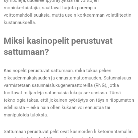
symboleja, uudelleenpyöräytyksiä tai voittojen
moninkertaistajia, saattavat tarjota parempia
voittomahdollisuuksia, mutta usein korkeamman volatiliteetin
kustannuksella.
Miksi kasinopelit perustuvat
sattumaan?
Kasinopelit perustuvat sattumaan, mikä takaa pelien
oikeudenmukaisuuden ja ennustamattomuuden. Satunnaisuus
varmistetaan satunnaislukugeneraattoreilla (RNG), jotka
tuottavat miljardeja satunnaisia lukuja sekunnissa. Tämä
teknologia takaa, että jokainen pyöräytys on täysin riippumaton
edellisistä – eikä näin ollen kukaan voi ennustaa tai
manipuloida tuloksia.
Sattumaan perustuvat pelit ovat kasinoiden liiketoimintamallin