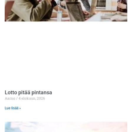
Lotto pitää pintansa
Aarno
4 elokuun, 2026
Lue lisää »