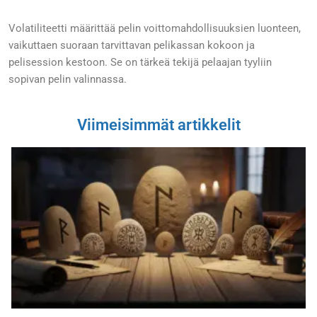
Volatiliteetti määrittää pelin voittomahdollisuuksien luonteen,
vaikuttaen suoraan tarvittavan pelikassan kokoon ja
pelisession kestoon. Se on tärkeä tekijä pelaajan tyyliin
sopivan pelin valinnassa.
Viimeisimmät artikkelit