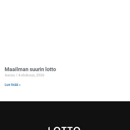
Maailman suurin lotto
Aarno
4 elokuun, 2026
Lue lisää »