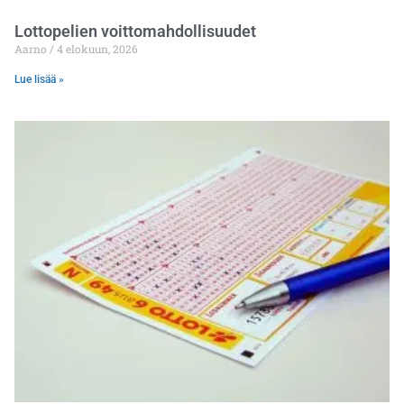
Lottopelien voittomahdollisuudet
Aarno
4 elokuun, 2026
Lue lisää »