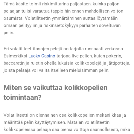
Tämä käsite toimii riskimittarina paljastaen, kuinka paljon
pelaajan tulisi varautua tappioihin ennen mahdollisen voiton
osumista. Volatiliteetin ymmärtäminen auttaa löytämään
omaan pelityyliin ja riskinsietokykyyn parhaiten soveltuvan
pelin.
Eri volatiliteettitasojen pelejä on tarjolla runsaasti verkossa.
Esimerkiksi
Lucky Casino
tarjoaa live-pelien, kuten pokerin,
baccaratin ja ruletin ohella lukuisia kolikkopelejä ja jättipotteja,
joista pelaaja voi valita itselleen mieluisimman pelin.
Miten se vaikuttaa kolikkopelien
toimintaan?
Volatiliteetti on olennainen osa kolikkopelien mekaniikkaa ja
määrittää pelin käyttäytymisen. Matalan volatiliteetin
kolikkopeleissä pelaaja saa pieniä voittoja säännöllisesti, mikä