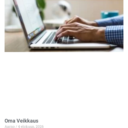
Oma Veikkaus
Aarno
4 elokuun, 2026