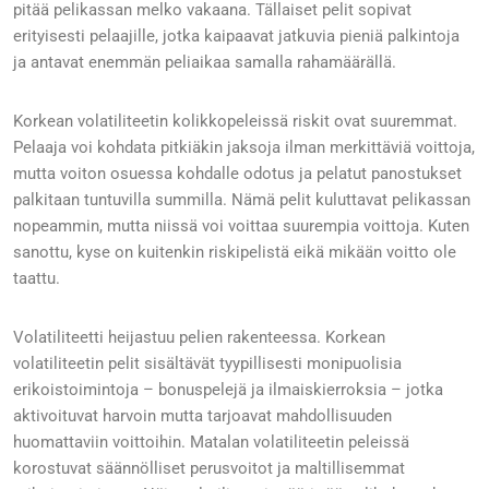
pitää pelikassan melko vakaana. Tällaiset pelit sopivat
erityisesti pelaajille, jotka kaipaavat jatkuvia pieniä palkintoja
ja antavat enemmän peliaikaa samalla rahamäärällä.
Korkean volatiliteetin kolikkopeleissä riskit ovat suuremmat.
Pelaaja voi kohdata pitkiäkin jaksoja ilman merkittäviä voittoja,
mutta voiton osuessa kohdalle odotus ja pelatut panostukset
palkitaan tuntuvilla summilla. Nämä pelit kuluttavat pelikassan
nopeammin, mutta niissä voi voittaa suurempia voittoja. Kuten
sanottu, kyse on kuitenkin riskipelistä eikä mikään voitto ole
taattu.
Volatiliteetti heijastuu pelien rakenteessa. Korkean
volatiliteetin pelit sisältävät tyypillisesti monipuolisia
erikoistoimintoja – bonuspelejä ja ilmaiskierroksia – jotka
aktivoituvat harvoin mutta tarjoavat mahdollisuuden
huomattaviin voittoihin. Matalan volatiliteetin peleissä
korostuvat säännölliset perusvoitot ja maltillisemmat