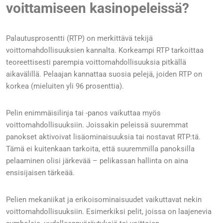
voittamiseen kasinopeleissä?
Palautusprosentti (RTP) on merkittävä tekijä
voittomahdollisuuksien kannalta. Korkeampi RTP tarkoittaa
teoreettisesti parempia voittomahdollisuuksia pitkällä
aikavälillä. Pelaajan kannattaa suosia pelejä, joiden RTP on
korkea (mieluiten yli 96 prosenttia).
Pelin enimmäisilinja tai -panos vaikuttaa myös
voittomahdollisuuksiin. Joissakin peleissä suuremmat
panokset aktivoivat lisäominaisuuksia tai nostavat RTP:tä.
Tämä ei kuitenkaan tarkoita, että suuremmilla panoksilla
pelaaminen olisi järkevää – pelikassan hallinta on aina
ensisijaisen tärkeää.
Pelien mekaniikat ja erikoisominaisuudet vaikuttavat nekin
voittomahdollisuuksiin. Esimerkiksi pelit, joissa on laajenevia