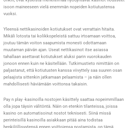
onkin, ovat kyseistä menetelmää hyödyntävät kasinot nousseet
isoon maineeseen vielä enemmän nopeiden kotiutustensa
vuoksi.
Yleensä nettikasinoiden kotiutukset ovat verrattain hitaita.
Mikäli lotosta tai kolikkopeleistä sattuu irtoamaan voittoa,
joutuu tämän voiton saapumista monesti odottamaan
muutaman päivän ajan. Useat nettikasinot itse asiassa
tahallaan asettavat kotiutukset aluksi parin vuorokauden
jonoon ennen kuin ne käsitellään. Tutkimustieto nimittäin on
paljastanut, että kotiutusten kanssa viivyttely saa suuren osan
pelaajista sittenkin jatkamaan pelaamista – ja näin ollen
mahdollisesti häviämään voittonsa takaisin.
Pay n play -kasinoilla nostojen käsittely saattaa nopeimmillaan
olla jopa täysin välitöntä. Näin on etenkin tilanteissa, joissa
kasino on automatisoinut nostot teknisesti. Siinä missä
perinteisillä kasinoilla asiakkaan pitää aina todistaa
henkilöllisyytensä ennen voittojensa nostamista, on tämä