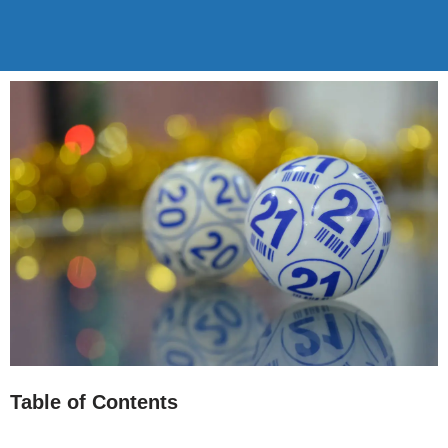
Table of Contents