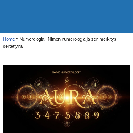
Home
»
Numerologia– Nimen numerologia ja sen merkitys
selitettynä