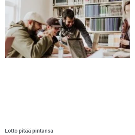
Lotto pitää pintansa