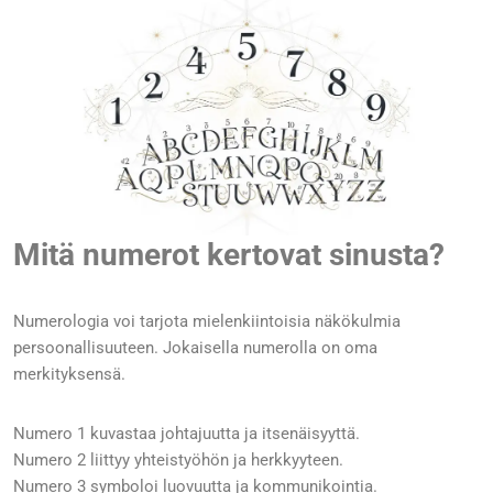
Mitä numerot kertovat sinusta?
Numerologia voi tarjota mielenkiintoisia näkökulmia
persoonallisuuteen. Jokaisella numerolla on oma
merkityksensä.
Numero 1 kuvastaa johtajuutta ja itsenäisyyttä.
Numero 2 liittyy yhteistyöhön ja herkkyyteen.
Numero 3 symboloi luovuutta ja kommunikointia.